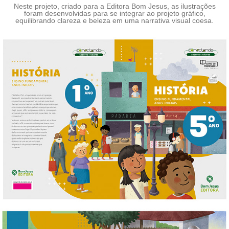
Neste projeto, criado para a
Editora Bom Jesus
, as ilustrações
foram desenvolvidas para se integrar ao projeto gráfico,
equilibrando clareza e beleza em uma narrativa visual coesa.