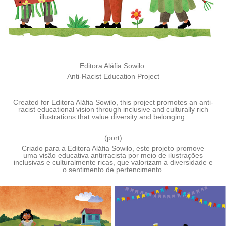
Editora Aláfia Sowilo
Anti-Racist Education Project
Created for
Editora Aláfia Sowilo
, this project promotes an anti-
racist educational vision through inclusive and culturally rich
illustrations that value diversity and belonging.
(
port
)
Criado para a Editora Aláfia Sowilo, este projeto promove
uma visão educativa antirracista por meio de ilustrações
inclusivas e culturalmente ricas, que valorizam a diversidade e
o sentimento de pertencimento.