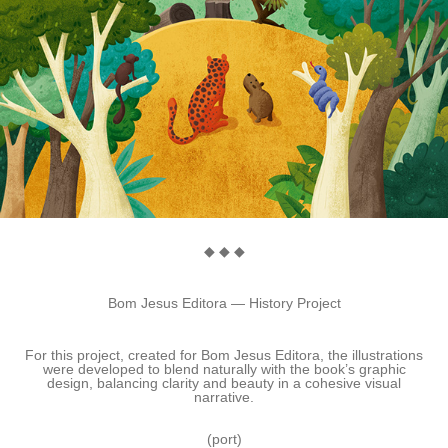
◆ ◆ ◆
Bom Jesus Editora — History Project​​​​​​​
For this project, created for
Bom Jesus Editora
, the illustrations
were developed to blend naturally with the book’s graphic
design, balancing clarity and beauty in a cohesive visual
narrative.
(
port
)