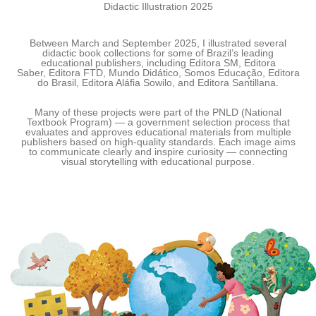
Didactic Illustration 2025
Between March and September 2025, I illustrated several
didactic book collections for some of Brazil’s leading
educational publishers, including
Editora SM, Editora
Saber, Editora FTD, Mundo Didático, Somos Educação, Editora
do Brasil, Editora Aláfia Sowilo, and Editora Santillana.
Many of these projects were part of the
PNLD (National
Textbook Program)
— a government selection process that
evaluates and approves educational materials from multiple
publishers based on high-quality standards. Each image aims
to communicate clearly and inspire curiosity — connecting
visual storytelling with educational purpose.