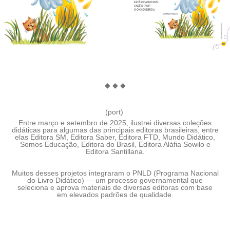
◆ ◆ ◆
(port)
Entre março e setembro de 2025, ilustrei diversas coleções
didáticas para algumas das principais editoras brasileiras, entre
elas
Editora SM, Editora Saber, Editora FTD, Mundo Didático,
Somos Educação, Editora do Brasil, Editora Aláfia Sowilo e
Editora Santillana
.
Muitos desses projetos integraram o PNLD (Programa Nacional
do Livro Didático) — um processo governamental que
seleciona e aprova materiais de diversas editoras com base
em elevados padrões de qualidade.